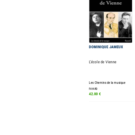
DOMINIQUE JAMEUX
L'école de Vienne
Les Chemins de la musique
FAYARD
42.00 €