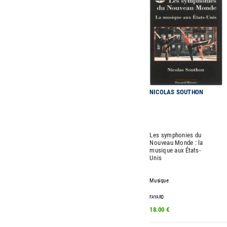
NICOLAS SOUTHON
Les symphonies du
Nouveau Monde : la
musique aux États-
Unis
Musique
FAYARD
18.00 €