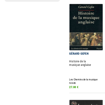
GÉRARD GEFEN
Histoire de la
musique anglaise
Les Chemins de la musique
FAYARD
27.00 €