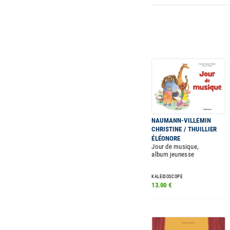
NAUMANN-VILLEMIN
CHRISTINE / THUILLIER
ÉLÉONORE
Jour de musique,
album jeunesse
KALEIDOSCOPE
13.00 €