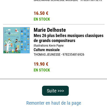
16.50 €
EN STOCK
Marie Delhoste
Mes 26 plus belles musiques classiques
de grands compositeurs
illustrations Kevin Payne
Culture musicale
THOMAS JEUNESSE - 9782354816926
19.90 €
EN STOCK
Suite >>>
Remonter en haut de la page