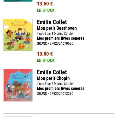
13.50 €
EN STOCK
Emilie Collet
Mon petit Beethoven
Illustré par Séverine Cordier
Mes premiers livres sonores
GRUND - 9782324010620
10.00 €
EN STOCK
Emilie Collet
Mon petit Chopin
illustré par Séverine Cordier
Mes premiers livres sonores
GRUND - 9782324012280