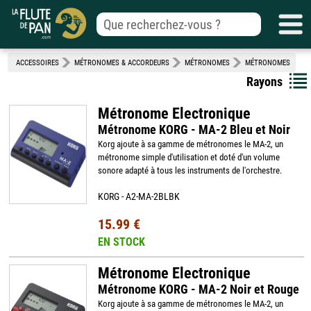
ACCESSOIRES
MÉTRONOMES & ACCORDEURS
MÉTRONOMES
MÉTRONOMES
Rayons
Métronome Electronique
Métronome KORG - MA-2 Bleu et Noir
Korg ajoute à sa gamme de métronomes le MA-2, un
métronome simple d'utilisation et doté d'un volume
sonore adapté à tous les instruments de l'orchestre.
KORG - A2-MA-2BLBK
15.99 €
EN STOCK
Métronome Electronique
Métronome KORG - MA-2 Noir et Rouge
Korg ajoute à sa gamme de métronomes le MA-2, un