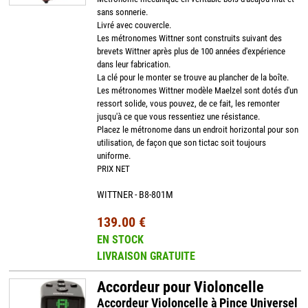
sans sonnerie.
Livré avec couvercle.
Les métronomes Wittner sont construits suivant des
brevets Wittner après plus de 100 années d'expérience
dans leur fabrication.
La clé pour le monter se trouve au plancher de la boîte.
Les métronomes Wittner modèle Maelzel sont dotés d'un
ressort solide, vous pouvez, de ce fait, les remonter
jusqu'à ce que vous ressentiez une résistance.
Placez le métronome dans un endroit horizontal pour son
utilisation, de façon que son tictac soit toujours
uniforme.
PRIX NET
WITTNER - B8-801M
139.00 €
EN STOCK
LIVRAISON GRATUITE
Accordeur pour Violoncelle
Accordeur Violoncelle à Pince Universel