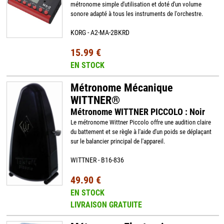
métronome simple d'utilisation et doté d'un volume
sonore adapté à tous les instruments de l'orchestre.
KORG - A2-MA-2BKRD
15.99 €
EN STOCK
Métronome Mécanique
WITTNER®
Métronome WITTNER PICCOLO : Noir
Le métronome Wittner Piccolo offre une audition claire
du battement et se règle à l'aide d'un poids se déplaçant
sur le balancier principal de l'appareil.
WITTNER - B16-836
49.90 €
EN STOCK
LIVRAISON GRATUITE