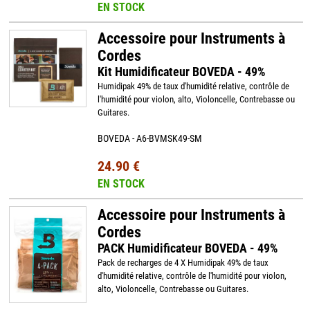
EN STOCK
Accessoire pour Instruments à
Cordes
Kit Humidificateur BOVEDA - 49%
Humidipak 49% de taux d'humidité relative, contrôle de
l'humidité pour violon, alto, Violoncelle, Contrebasse ou
Guitares.
BOVEDA - A6-BVMSK49-SM
24.90 €
EN STOCK
Accessoire pour Instruments à
Cordes
PACK Humidificateur BOVEDA - 49%
Pack de recharges de 4 X Humidipak 49% de taux
d'humidité relative, contrôle de l'humidité pour violon,
alto, Violoncelle, Contrebasse ou Guitares.