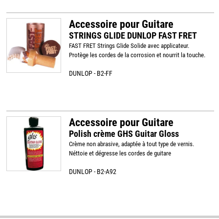
Accessoire pour Guitare
STRINGS GLIDE DUNLOP FAST FRET
FAST FRET Strings Glide Solide avec applicateur.
Protège les cordes de la corrosion et nourrit la touche.
DUNLOP - B2-FF
Accessoire pour Guitare
Polish crème GHS Guitar Gloss
Crème non abrasive, adaptée à tout type de vernis.
Néttoie et dégresse les cordes de guitare
DUNLOP - B2-A92