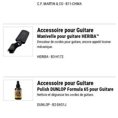
C.F. MARTIN & CO - B11-CHMA
Accessoire pour Guitare
Manivelle pour guitare HERIBA™
Enrouleur de cordes pour guitare, encore appelé tourne-
mécanique.
HERIBA - B3-H172
Accessoire pour Guitare
Polish DUNLOP Formula 65 pour Guitare
Nettoie et dégraisse les cordes de guitare.
DUNLOP - B2-D651J