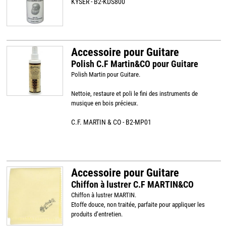
KYSER - B2-KDS800
Accessoire pour Guitare
Polish C.F Martin&CO pour Guitare
Polish Martin pour Guitare.
Nettoie, restaure et poli le fini des instruments de
musique en bois précieux.
C.F. MARTIN & CO - B2-MP01
Accessoire pour Guitare
Chiffon à lustrer C.F MARTIN&CO
Chiffon à lustrer MARTIN.
Etoffe douce, non traitée, parfaite pour appliquer les
produits d’entretien.