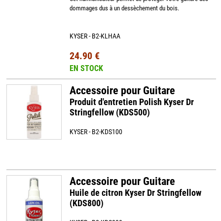
dommages dus à un dessèchement du bois.
KYSER - B2-KLHAA
24.90 €
EN STOCK
Accessoire pour Guitare
Produit d'entretien Polish Kyser Dr
Stringfellow (KDS500)
KYSER - B2-KDS100
Accessoire pour Guitare
Huile de citron Kyser Dr Stringfellow
(KDS800)