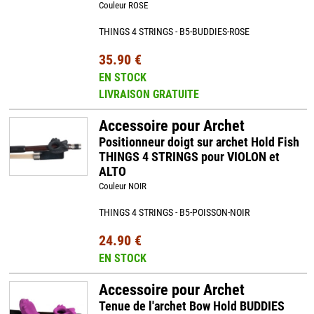
Couleur ROSE
THINGS 4 STRINGS - B5-BUDDIES-ROSE
35.90 €
EN STOCK
LIVRAISON GRATUITE
Accessoire pour Archet
Positionneur doigt sur archet Hold Fish
THINGS 4 STRINGS pour VIOLON et
ALTO
Couleur NOIR
THINGS 4 STRINGS - B5-POISSON-NOIR
24.90 €
EN STOCK
Accessoire pour Archet
Tenue de l'archet Bow Hold BUDDIES