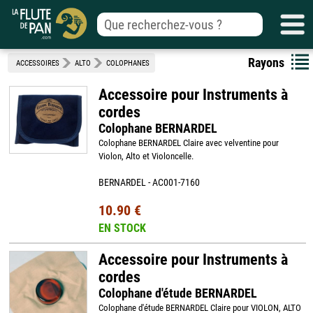
Rayons
ACCESSOIRES
ALTO
COLOPHANES
Accessoire pour Instruments à
cordes
Colophane BERNARDEL
Colophane BERNARDEL Claire avec velventine pour
Violon, Alto et Violoncelle.
BERNARDEL - AC001-7160
10.90 €
EN STOCK
Accessoire pour Instruments à
cordes
Colophane d'étude BERNARDEL
Colophane d'étude BERNARDEL Claire pour VIOLON, ALTO