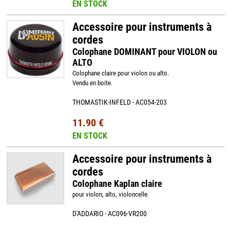
EN STOCK
Accessoire pour instruments à
cordes
Colophane DOMINANT pour VIOLON ou
ALTO
Colophane claire pour violon ou alto.
Vendu en boite.
THOMASTIK-INFELD - AC054-203
11.90 €
EN STOCK
Accessoire pour instruments à
cordes
Colophane Kaplan claire
pour violon, alto, violoncelle.
D'ADDARIO - AC096-VR200