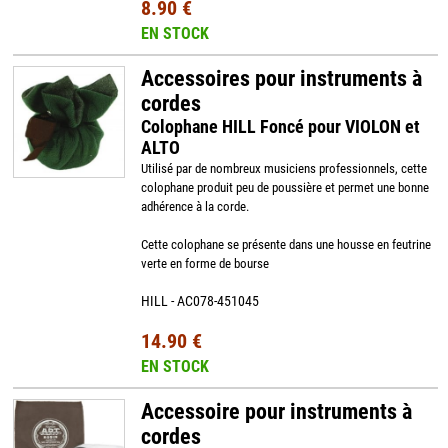
8.90 €
EN STOCK
Accessoires pour instruments à
cordes
Colophane HILL Foncé pour VIOLON et
ALTO
Utilisé par de nombreux musiciens professionnels, cette
colophane produit peu de poussière et permet une bonne
adhérence à la corde.
Cette colophane se présente dans une housse en feutrine
verte en forme de bourse
HILL - AC078-451045
14.90 €
EN STOCK
Accessoire pour instruments à
cordes