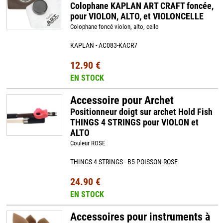
Colophane KAPLAN ART CRAFT foncée,
pour VIOLON, ALTO, et VIOLONCELLE
Colophane foncé violon, alto, cello
KAPLAN - AC083-KACR7
12.90 €
EN STOCK
Accessoire pour Archet
Positionneur doigt sur archet Hold Fish
THINGS 4 STRINGS pour VIOLON et
ALTO
Couleur ROSE
THINGS 4 STRINGS - B5-POISSON-ROSE
24.90 €
EN STOCK
Accessoires pour instruments à