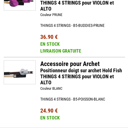
THINGS 4 STRINGS pour VIOLON et
ALTO
Couleur PRUNE
THINGS 4 STRINGS - B5-BUDDIES-PRUNE
36.90 €
EN STOCK
LIVRAISON GRATUITE
Accessoire pour Archet
Positionneur doigt sur archet Hold Fish
THINGS 4 STRINGS pour VIOLON et
ALTO
Couleur BLANC
THINGS 4 STRINGS - B5-POISSON-BLANC
24.90 €
EN STOCK