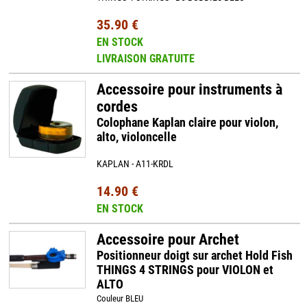
35.90 €
EN STOCK
LIVRAISON GRATUITE
Accessoire pour instruments à
cordes
Colophane Kaplan claire pour violon,
alto, violoncelle
KAPLAN - A11-KRDL
14.90 €
EN STOCK
Accessoire pour Archet
Positionneur doigt sur archet Hold Fish
THINGS 4 STRINGS pour VIOLON et
ALTO
Couleur BLEU