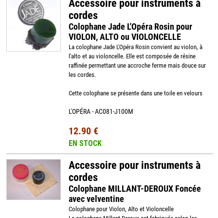
Accessoire pour instruments à
cordes
Colophane Jade L'Opéra Rosin pour
VIOLON, ALTO ou VIOLONCELLE
La colophane Jade L'Opéra Rosin convient au violon, à
l'alto et au violoncelle. Elle est composée de résine
raffinée permettant une accroche ferme mais douce sur
les cordes.
Cette colophane se présente dans une toile en velours
L'OPÉRA - AC081-J100M
12.90 €
EN STOCK
Accessoire pour instruments à
cordes
Colophane MILLANT-DEROUX Foncée
avec velventine
Colophane pour Violon, Alto et Violoncelle