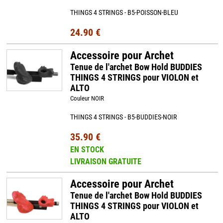
THINGS 4 STRINGS - B5-POISSON-BLEU
24.90 €
Accessoire pour Archet
Tenue de l'archet Bow Hold BUDDIES
THINGS 4 STRINGS pour VIOLON et
ALTO
Couleur NOIR
THINGS 4 STRINGS - B5-BUDDIES-NOIR
35.90 €
EN STOCK
LIVRAISON GRATUITE
Accessoire pour Archet
Tenue de l'archet Bow Hold BUDDIES
THINGS 4 STRINGS pour VIOLON et
ALTO