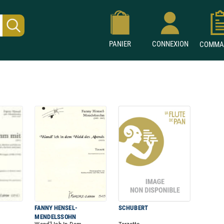
PANIER
CONNEXION
COMMA
FANNY HENSEL-
SCHUBERT
MENDELSSOHN