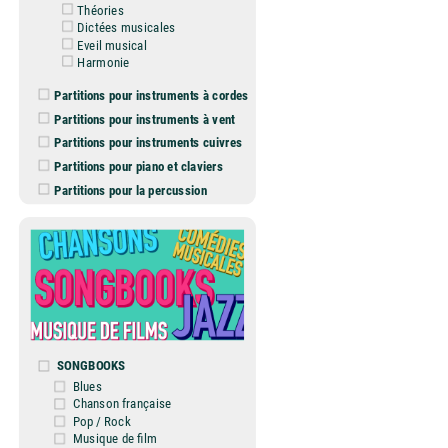
Théories
Dictées musicales
Eveil musical
Harmonie
Partitions pour instruments à cordes
Partitions pour instruments à vent
Partitions pour instruments cuivres
Partitions pour piano et claviers
Partitions pour la percussion
SONGBOOKS
Blues
Chanson française
Pop / Rock
Musique de film