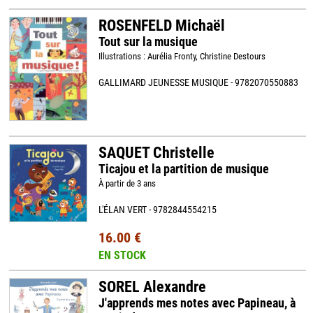
ROSENFELD Michaël
Tout sur la musique
Illustrations : Aurélia Fronty, Christine Destours
GALLIMARD JEUNESSE MUSIQUE - 9782070550883
SAQUET Christelle
Ticajou et la partition de musique
À partir de 3 ans
L'ÉLAN VERT - 9782844554215
16.00 €
EN STOCK
SOREL Alexandre
J'apprends mes notes avec Papineau, à