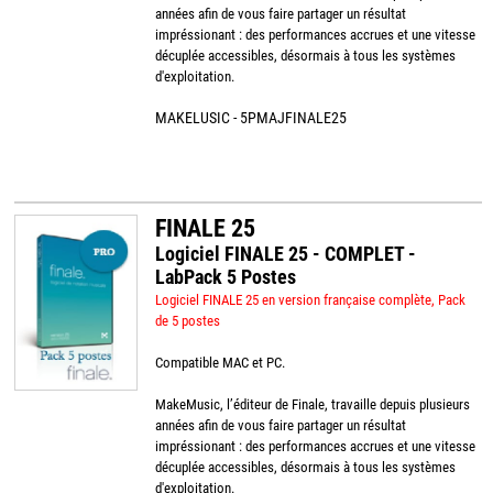
années afin de vous faire partager un résultat
impréssionant : des performances accrues et une vitesse
décuplée accessibles, désormais à tous les systèmes
d'exploitation.
MAKELUSIC - 5PMAJFINALE25
FINALE 25
Logiciel FINALE 25 - COMPLET -
LabPack 5 Postes
Logiciel FINALE 25 en version française complète, Pack
de 5 postes
Compatible MAC et PC.
MakeMusic, l’éditeur de Finale, travaille depuis plusieurs
années afin de vous faire partager un résultat
impréssionant : des performances accrues et une vitesse
décuplée accessibles, désormais à tous les systèmes
d'exploitation.