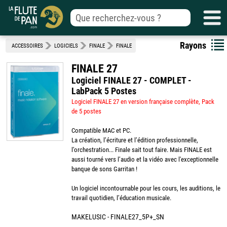
Rayons
ACCESSOIRES
LOGICIELS
FINALE
FINALE
FINALE 27
Logiciel FINALE 27 - COMPLET -
LabPack 5 Postes
Logiciel FINALE 27 en version française complète, Pack
de 5 postes
Compatible MAC et PC.
La création, l’écriture et l’édition professionnelle,
l’orchestration... Finale sait tout faire. Mais FINALE est
aussi tourné vers l’audio et la vidéo avec l'exceptionnelle
banque de sons Garritan !
Un logiciel incontournable pour les cours, les auditions, le
travail quotidien, l’éducation musicale.
MAKELUSIC - FINALE27_5P+_SN