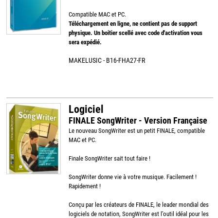
Compatible MAC et PC.
Téléchargement en ligne, ne contient pas de support
physique. Un boitier scellé avec code d'activation vous
sera expédié.
MAKELUSIC - B16-FHA27-FR
Logiciel
FINALE SongWriter - Version Française
Le nouveau SongWriter est un petit FINALE, compatible
MAC et PC.
Finale SongWriter sait tout faire !
SongWriter donne vie à votre musique. Facilement !
Rapidement !
Conçu par les créateurs de FINALE, le leader mondial des
logiciels de notation, SongWriter est l’outil idéal pour les