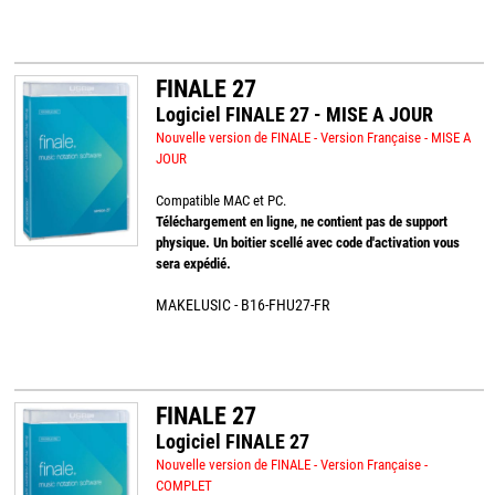
FINALE 27
Logiciel FINALE 27 - MISE A JOUR
Nouvelle version de FINALE - Version Française - MISE A
JOUR
Compatible MAC et PC.
Téléchargement en ligne, ne contient pas de support
physique. Un boitier scellé avec code d'activation vous
sera expédié.
MAKELUSIC - B16-FHU27-FR
FINALE 27
Logiciel FINALE 27
Nouvelle version de FINALE - Version Française -
COMPLET