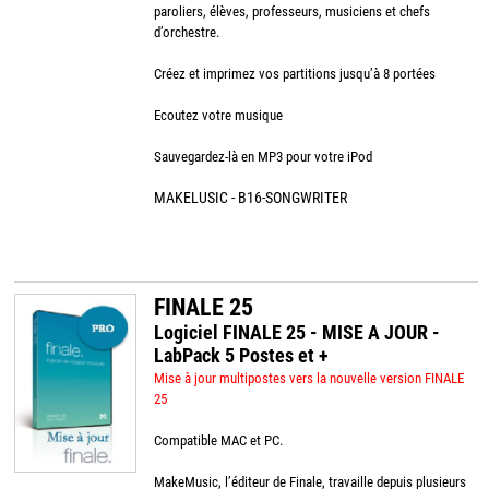
paroliers, élèves, professeurs, musiciens et chefs
d’orchestre.
Créez et imprimez vos partitions jusqu’à 8 portées
Ecoutez votre musique
Sauvegardez-là en MP3 pour votre iPod
MAKELUSIC - B16-SONGWRITER
FINALE 25
Logiciel FINALE 25 - MISE A JOUR -
LabPack 5 Postes et +
Mise à jour multipostes vers la nouvelle version FINALE
25
Compatible MAC et PC.
MakeMusic, l’éditeur de Finale, travaille depuis plusieurs