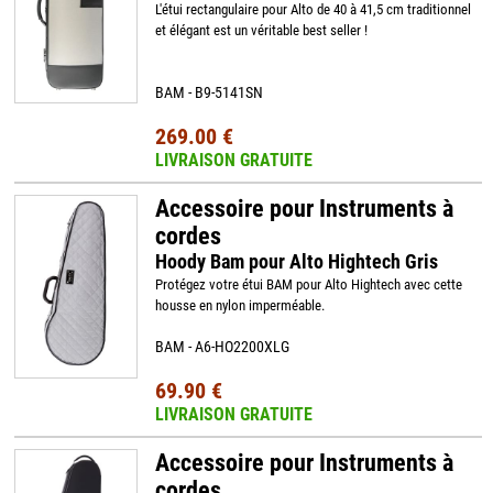
L'étui rectangulaire pour Alto de 40 à 41,5 cm traditionnel
et élégant est un véritable best seller !
BAM - B9-5141SN
269.00 €
LIVRAISON GRATUITE
Accessoire pour Instruments à
cordes
Hoody Bam pour Alto Hightech Gris
Protégez votre étui BAM pour Alto Hightech avec cette
housse en nylon imperméable.
BAM - A6-HO2200XLG
69.90 €
LIVRAISON GRATUITE
Accessoire pour Instruments à
cordes