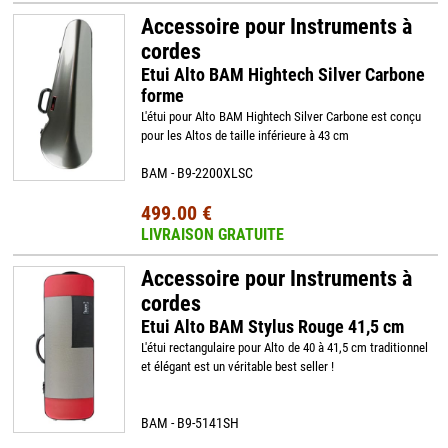
Accessoire pour Instruments à
cordes
Etui Alto BAM Hightech Silver Carbone
forme
L'étui pour Alto BAM Hightech Silver Carbone est conçu
pour les Altos de taille inférieure à 43 cm
BAM - B9-2200XLSC
499.00 €
LIVRAISON GRATUITE
Accessoire pour Instruments à
cordes
Etui Alto BAM Stylus Rouge 41,5 cm
L'étui rectangulaire pour Alto de 40 à 41,5 cm traditionnel
et élégant est un véritable best seller !
BAM - B9-5141SH