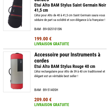
Etui Alto BAM Stylus Saint Germain Noir
41,5 cm
L'étui pour Alto de 40 à 41,5 cm Saint Germain saura vous
séduire de part sa solidité et son élégance à la française !
BAM - B9-SG5101SN
199.00 €
LIVRAISON GRATUITE
Accessoire pour Instruments à
cordes
Etui Alto BAM Stylus Rouge 40 cm
L'étui rectangulaire pour Alto de 39 à 40 cm traditionnel et
élégant est un véritable best seller !
BAM - B9-5140SH
209.00 €
LIVRAISON GRATUITE