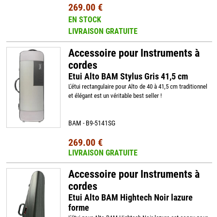
269.00 €
EN STOCK
LIVRAISON GRATUITE
Accessoire pour Instruments à
cordes
Etui Alto BAM Stylus Gris 41,5 cm
L'étui rectangulaire pour Alto de 40 à 41,5 cm traditionnel
et élégant est un véritable best seller !
BAM - B9-5141SG
269.00 €
LIVRAISON GRATUITE
Accessoire pour Instruments à
cordes
Etui Alto BAM Hightech Noir lazure
forme