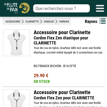
Rayons
ACCESSOIRES
CLARINETTE
SANGLES
HARNAIS
Accessoire pour Clarinette
Cordon Flex Zen élastique pour
CLARINETTE
Tour de cou en nylon, écarteur ABS noir avec une ficelle
élastique, crochet métal équipé de 2 connecteurs en cuir.
BG FRANCK BICHON - B14-CFYE
29.90 €
EN STOCK
Accessoire pour Clarinette
Cordon Flex Zen pour CLARINETTE
Tour de cou en nylon, écarteur ABS noir avec une ficelle