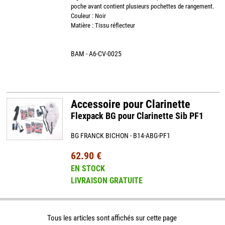
poche avant contient plusieurs pochettes de rangement.
Couleur : Noir
Matière : Tissu réflecteur
BAM - A6-CV-0025
Accessoire pour Clarinette
Flexpack BG pour Clarinette Sib PF1
BG FRANCK BICHON - B14-ABG-PF1
62.90 €
EN STOCK
LIVRAISON GRATUITE
Tous les articles sont affichés sur cette page