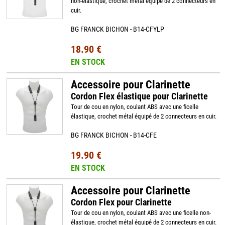
non-élastique, crochet métal équipé de 2 connecteurs en
cuir.
BG FRANCK BICHON - B14-CFYLP
18.90 €
EN STOCK
Accessoire pour Clarinette
Cordon Flex élastique pour Clarinette
Tour de cou en nylon, coulant ABS avec une ficelle
élastique, crochet métal équipé de 2 connecteurs en cuir.
BG FRANCK BICHON - B14-CFE
19.90 €
EN STOCK
Accessoire pour Clarinette
Cordon Flex pour Clarinette
Tour de cou en nylon, coulant ABS avec une ficelle non-
élastique, crochet métal équipé de 2 connecteurs en cuir.