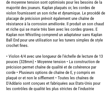
de moyenne tension sont optimisés pour les besoins de la
majorité des joueurs. Kaplan plaqués or, les cordes de
violon fournissent un son riche et dynamique. Le procédé de
placage de précision prévoit également une chaîne de
résistance à la corrosion améliorée. Il produit un son chaud
et riche qui se marie très bien avec les cordes graves. E
Kaplan non Whistling comprend un adaptateur sans Kaplan
Ball End pour une utilisation sur les tuners simples de style
crochet fines.
• Violon 4/4 avec une longueur de l'échelle de lecture de 13
pouces (328mm) • Moyenne tension • La construction de
précision permet chaîne de qualité et de cohérence par
corde • Plusieurs options de chaîne de E, y compris en
plaqué or et non le sifflement • Toutes les chaînes de
D'Addario sont conçues et fabriquées aux Etats-Unis pour
les contrôles de qualité les plus strictes de l'industrie