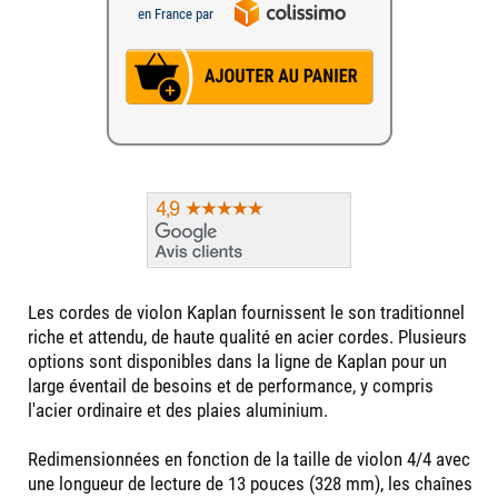
en France par
Les cordes de violon Kaplan fournissent le son traditionnel
riche et attendu, de haute qualité en acier cordes. Plusieurs
options sont disponibles dans la ligne de Kaplan pour un
large éventail de besoins et de performance, y compris
l'acier ordinaire et des plaies aluminium.
Redimensionnées en fonction de la taille de violon 4/4 avec
une longueur de lecture de 13 pouces (328 mm), les chaînes