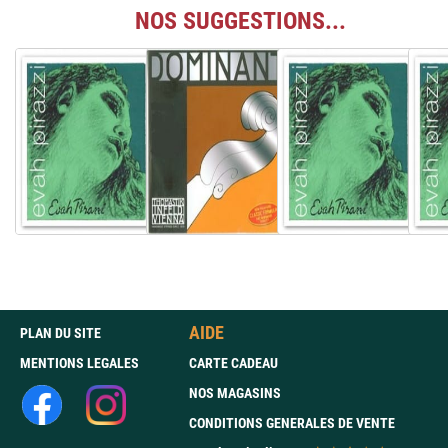
NOS SUGGESTIONS...
AIDE
PLAN DU SITE
MENTIONS LEGALES
CARTE CADEAU
NOS MAGASINS
CONDITIONS GENERALES DE VENTE