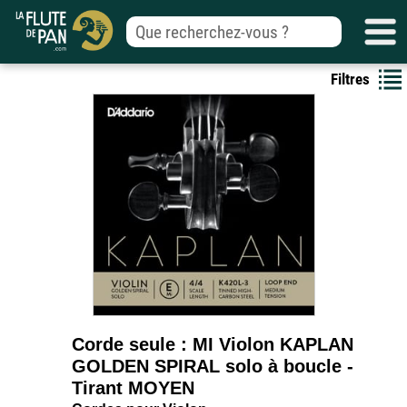
Filtres
Corde seule : MI Violon KAPLAN
GOLDEN SPIRAL solo à boucle -
Tirant MOYEN