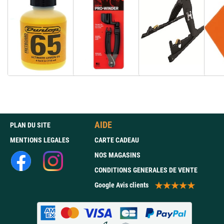
AIDE
PLAN DU SITE
MENTIONS LEGALES
CARTE CADEAU
NOS MAGASINS
CONDITIONS GENERALES DE VENTE
Google Avis clients