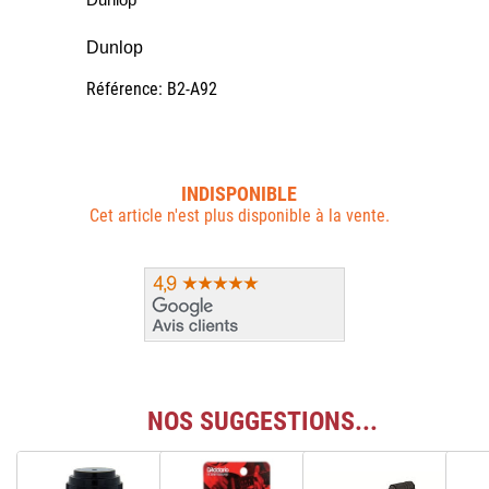
Dunlop
Référence: B2-A92
INDISPONIBLE
Cet article n'est plus disponible à la vente.
NOS SUGGESTIONS...