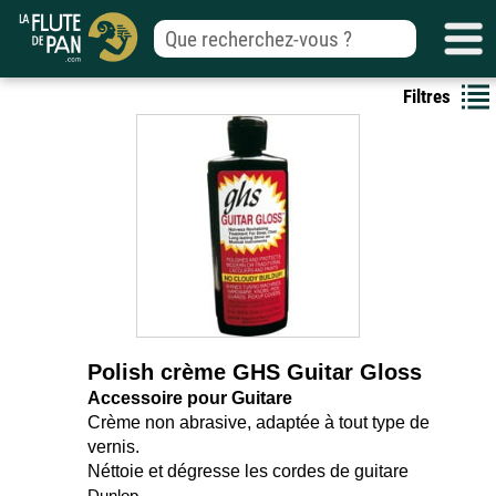
Filtres
Polish crème GHS Guitar Gloss
Accessoire pour Guitare
Crème non abrasive, adaptée à tout type de
vernis.
Néttoie et dégresse les cordes de guitare
Dunlop