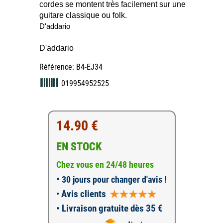
cordes se montent très facilement sur une
guitare classique ou folk.
D'addario
D'addario
Référence: B4-EJ34
019954952525
14.90 €
EN STOCK
Chez vous en 24/48 heures
•
30 jours pour changer d'avis !
•
Avis clients
• Livraison gratuite dès 35 €