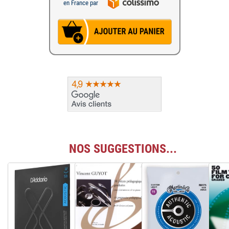
en France par
NOS SUGGESTIONS...