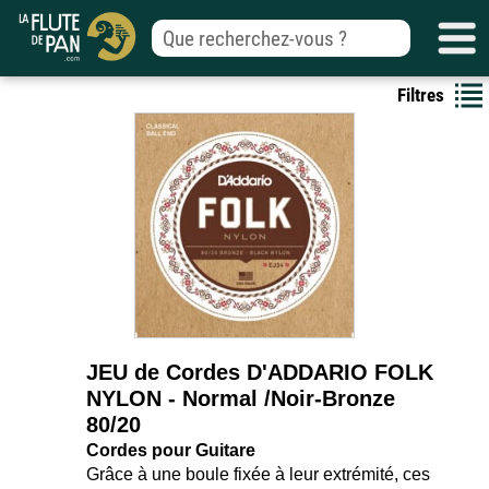
Filtres
JEU de Cordes D'ADDARIO FOLK
NYLON - Normal /Noir-Bronze
80/20
Cordes pour Guitare
Grâce à une boule fixée à leur extrémité, ces