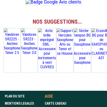
NOS SUGGESTIONS...
AIDE
PLAN DU SITE
MENTIONS LEGALES
CARTE CADEAU