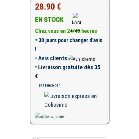
28.90 €
EN STOCK
Chez vous en 24/48 heures
•
30 jours pour changer d'avis
!
•
Avis clients
• Livraison gratuite dès 35
€
en France par