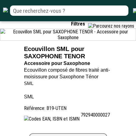
Filtres
Ecouvillon SML pour
SAXOPHONE TENOR
Accessoire pour Saxophone
Ecouvillon composé de fibres traité anti-
moisissure pour Saxophone Ténor
SML
SML
Référence: B19-UTEN
792940000027