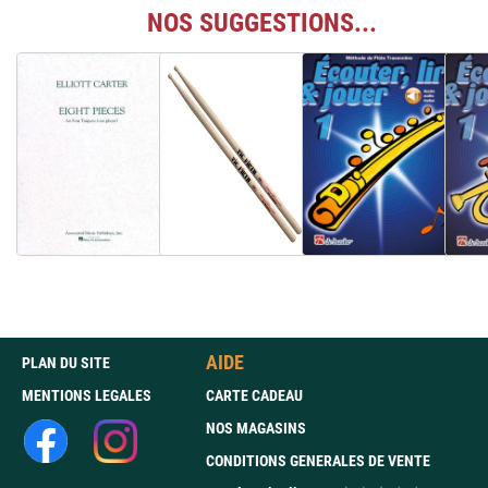
NOS SUGGESTIONS...
AIDE
PLAN DU SITE
MENTIONS LEGALES
CARTE CADEAU
NOS MAGASINS
CONDITIONS GENERALES DE VENTE