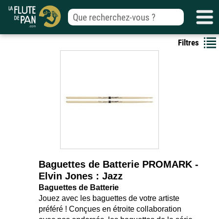
Filtres
Baguettes de Batterie PROMARK -
Elvin Jones : Jazz
Baguettes de Batterie
Jouez avec les baguettes de votre artiste
préféré ! Conçues en étroite collaboration