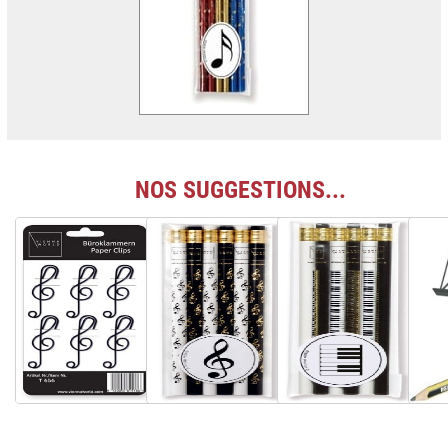
NOS SUGGESTIONS...