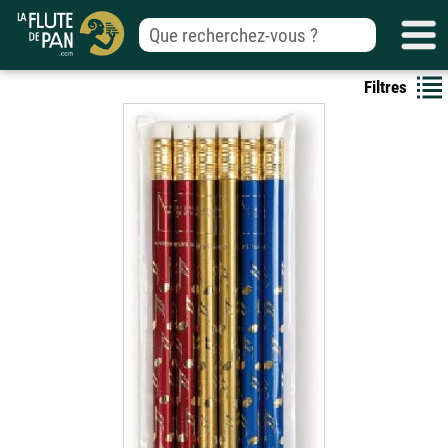
Filtres