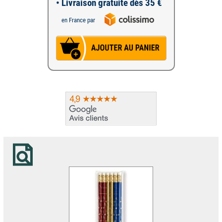
• Livraison gratuite dès 35 €
en France par