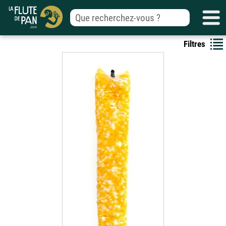
Filtres