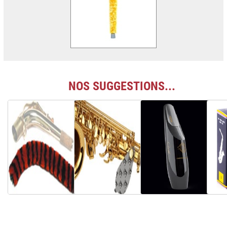
NOS SUGGESTIONS...