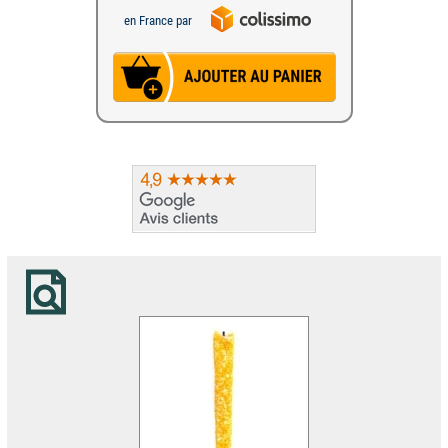
en France par