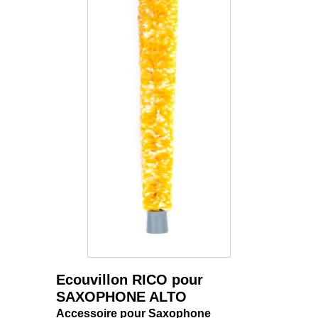
Ecouvillon RICO pour
SAXOPHONE ALTO
Accessoire pour Saxophone