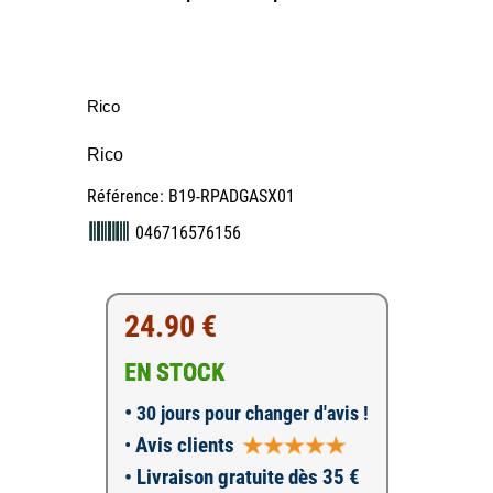
Rico
Rico
Référence: B19-RPADGASX01
046716576156
24.90 €
EN STOCK
•
30 jours pour changer d'avis !
•
Avis clients
• Livraison gratuite dès 35 €