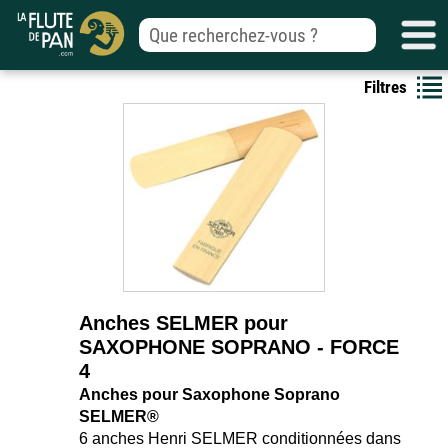
Filtres
Anches SELMER pour
SAXOPHONE SOPRANO - FORCE
4
Anches pour Saxophone Soprano
SELMER®
6 anches Henri SELMER conditionnées dans