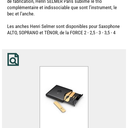
de fabrication, Henri SELMER Paris sublime le trio
complémentaire et indissociable que sont l’instrument, le
bec et l’anche.
Les anches Henri Selmer sont disponibles pour Saxophone
ALTO, SOPRANO et TÉNOR, de la FORCE 2 - 2,5 - 3 - 3,5 - 4