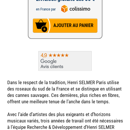
en France par
Dans le respect de la tradition, Henri SELMER Paris utilise
des roseaux du sud de la France et se distingue en utilisant
des cannes sauvages. Ces dernières, plus riches en fibres,
offrent une meilleure tenue de l’anche dans le temps.
Avec l’aide d’artistes des plus exigeants et d’horizons
musicaux variés, trois années de travail ont été nécessaires
à l’équipe Recherche & Développement d’Henri SELMER