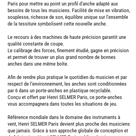
Paris pour mettre au point un profil d’anche adapté aux
besoins de tous les musiciens. Facilité de mise en vibration,
souplesse, richesse de son, équilibre unique sur l’ensemble
de la tessiture symbolisent cette nouvelle anche.
Le recours à des machines de haute précision garantit une
qualité constante de coupe.
Le calibrage des forces, finement étudié, gagne en précision
et permet de trouver un plus grand nombre de bonnes
anches dans une même boîte.
Afin de rendre plus pratique le quotidien du musicien et par
respect de l’environnement, les anches sont conditionnées
par 6 dans un porte-anches en plastique recyclable.
Conçu et offert par Henri SELMER Paris, ce porte-anches
vous accompagnera dans toutes les situations de jeu.
Référence mondiale dans le domaine des instruments à
vent, Henri SELMER Paris devient plus proche des musiciens
que jamais. Grâce à son approche globale de conception et