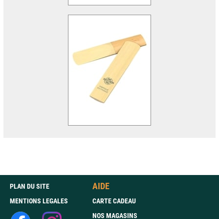
AIDE
PLAN DU SITE
MENTIONS LEGALES
CARTE CADEAU
NOS MAGASINS