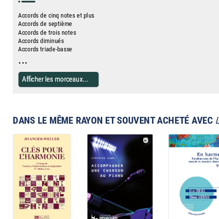
Accords de cinq notes et plus
Accords de septième
Accords de trois notes
Accords diminués
Accords triade-basse
...
Afficher les morceaux...
DANS LE MÊME RAYON ET SOUVENT ACHETÉ AVEC