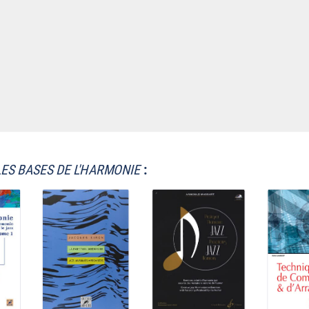
LES BASES DE L'HARMONIE
: