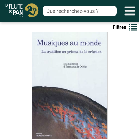
Filtres