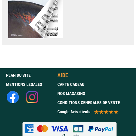
AIDE
PLAN DU SITE
MENTIONS LEGALES
CARTE CADEAU
NOS MAGASINS
CONDITIONS GENERALES DE VENTE
Google Avis clients