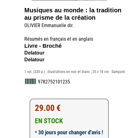
Musiques au monde : la tradition
au prisme de la création
OLIVIER Emmanuelle dir.
Résumés en français et en anglais
Livre - Broché
Delatour
Delatour
1 vol. (320 p.) ; illustrations en noir et blanc ; 25 x 18 cm - Sampzon
9782752101235
29.00 €
EN STOCK
•
30 jours pour changer d'avis !