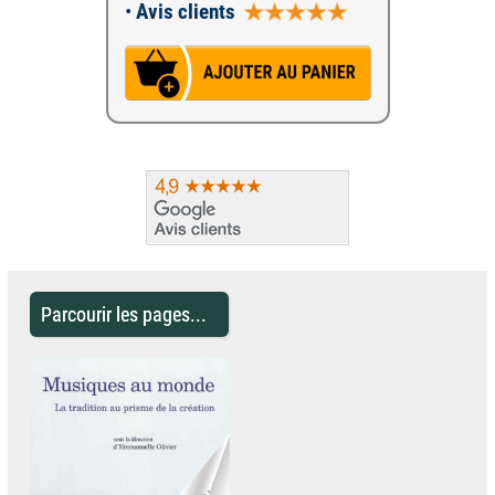
•
Avis clients
Parcourir les pages...