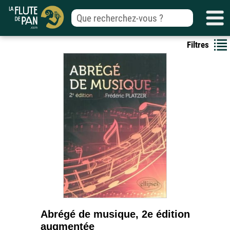
Filtres
Abrégé de musique, 2e édition
augmentée