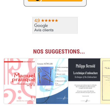
NOS SUGGESTIONS...