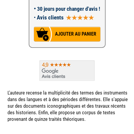
•
30 jours pour changer d'avis !
•
Avis clients
L'auteure recense la multiplicité des termes des instruments
dans des langues et à des périodes différentes. Elle s'appuie
sur des documents iconographiques et des travaux récents
des historiens. Enfin, elle propose un corpus de textes
provenant de quinze traités théoriques.