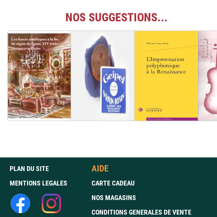
NOS SUGGESTIONS...
AIDE
PLAN DU SITE
MENTIONS LEGALES
CARTE CADEAU
NOS MAGASINS
CONDITIONS GENERALES DE VENTE