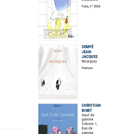
Folio, n° 3306
SEMPÉ
JEAN-
JACQUES
Musiques
Humour
CHRISTIAN
BINET
Haut de
gamme
Volume 1,
Bas de
gamme