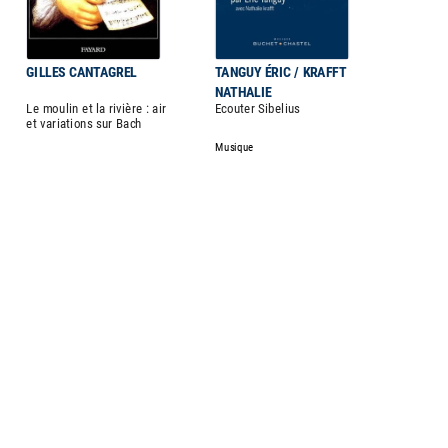
GILLES CANTAGREL
TANGUY ÉRIC / KRAFFT
NATHALIE
Le moulin et la rivière : air
Ecouter Sibelius
et variations sur Bach
Musique