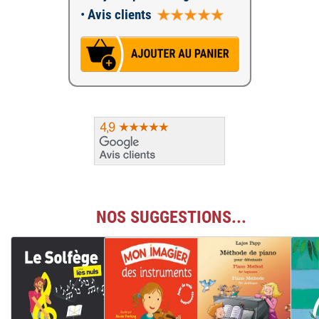
•
Avis clients
NOS SUGGESTIONS...