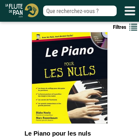
Filtres
Le Piano pour les nuls