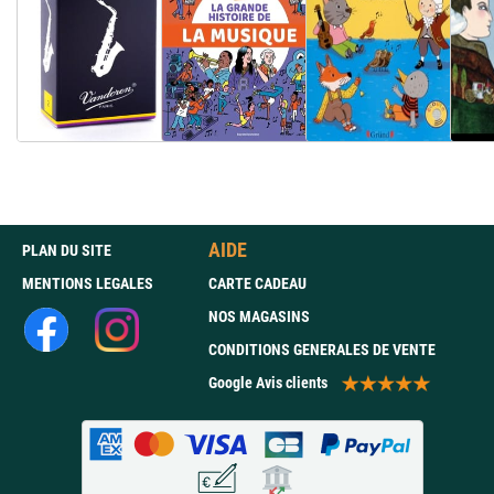
AIDE
PLAN DU SITE
MENTIONS LEGALES
CARTE CADEAU
NOS MAGASINS
CONDITIONS GENERALES DE VENTE
Google Avis clients