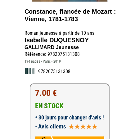
Constance, fiancée de Mozart :
Vienne, 1781-1783
Roman jeunesse à partir de 10 ans
Isabelle DUQUESNOY
GALLIMARD Jeunesse
Référence: 9782075131308
194 pages - Paris - 2019
9782075131308
7.00 €
EN STOCK
•
30 jours pour changer d'avis !
•
Avis clients