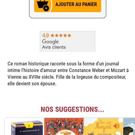
Ce roman historique raconte sous la forme d'un journal
intime l'histoire d'amour entre Constance Weber et Mozart à
Vienne au XVIIIe siècle. Fille de la logeuse du compositeur,
elle devient son épouse.
NOS SUGGESTIONS...