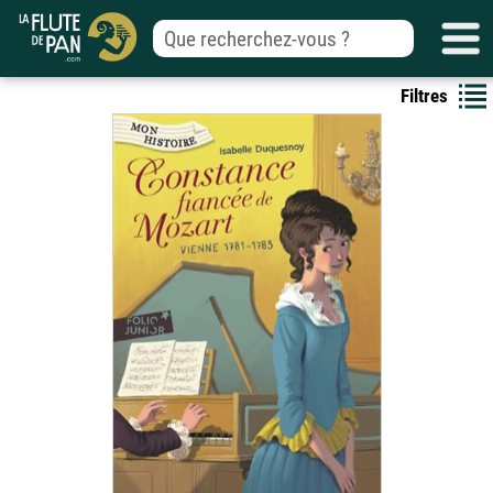
Filtres