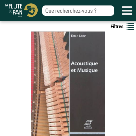
Filtres