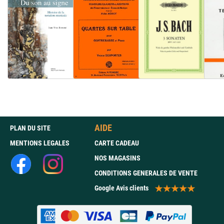
AIDE
PLAN DU SITE
MENTIONS LEGALES
CARTE CADEAU
NOS MAGASINS
CONDITIONS GENERALES DE VENTE
Google Avis clients