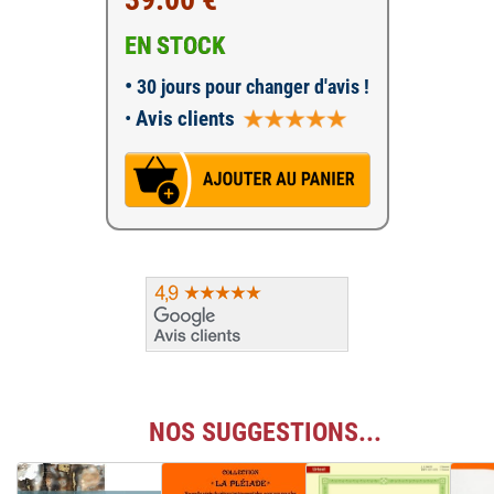
EN STOCK
•
30 jours pour changer d'avis !
•
Avis clients
NOS SUGGESTIONS...