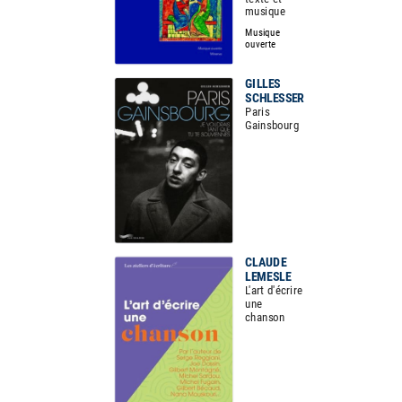
musique
Musique
ouverte
GILLES
SCHLESSER
Paris
Gainsbourg
CLAUDE
LEMESLE
L'art d'écrire
une
chanson