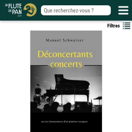
Filtres