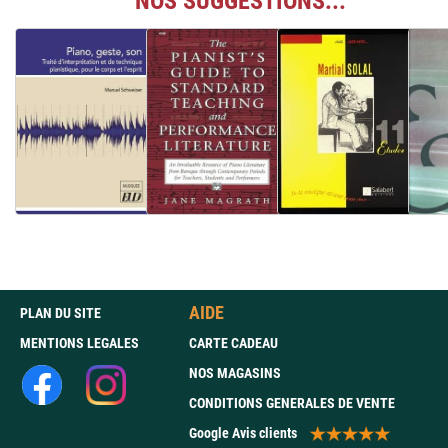
NOS SUGGESTIONS...
AIDE
PLAN DU SITE
MENTIONS LEGALES
CARTE CADEAU
NOS MAGASINS
CONDITIONS GENERALES DE VENTE
Google Avis clients