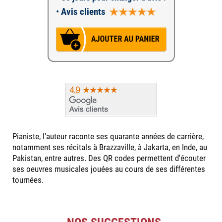
•
Avis clients
Pianiste, l'auteur raconte ses quarante années de carrière,
notamment ses récitals à Brazzaville, à Jakarta, en Inde, au
Pakistan, entre autres. Des QR codes permettent d'écouter
ses oeuvres musicales jouées au cours de ses différentes
tournées.