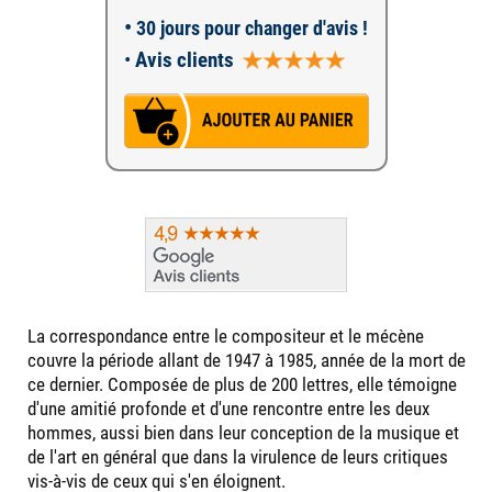
•
30 jours pour changer d'avis !
•
Avis clients
La correspondance entre le compositeur et le mécène
couvre la période allant de 1947 à 1985, année de la mort de
ce dernier. Composée de plus de 200 lettres, elle témoigne
d'une amitié profonde et d'une rencontre entre les deux
hommes, aussi bien dans leur conception de la musique et
de l'art en général que dans la virulence de leurs critiques
vis-à-vis de ceux qui s'en éloignent.