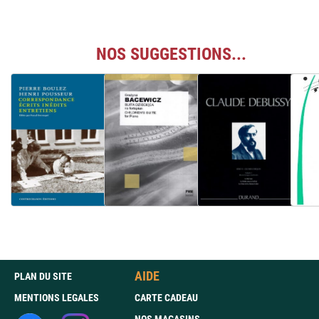
NOS SUGGESTIONS...
AIDE
PLAN DU SITE
MENTIONS LEGALES
CARTE CADEAU
NOS MAGASINS