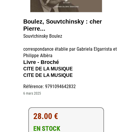
Boulez, Souvtchinsky : cher
Pierre...
Souvtchinsky Boulez
correspondance établie par Gabriela Elgarrista et
Philippe Albèra
Livre - Broché
CITE DE LA MUSIQUE
CITE DE LA MUSIQUE
Référence: 9791094642832
6 mars 2025
28.00 €
EN STOCK