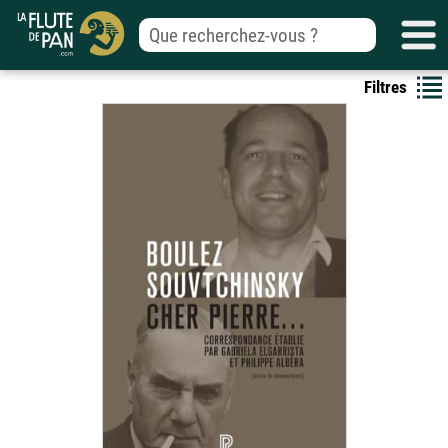
Filtres