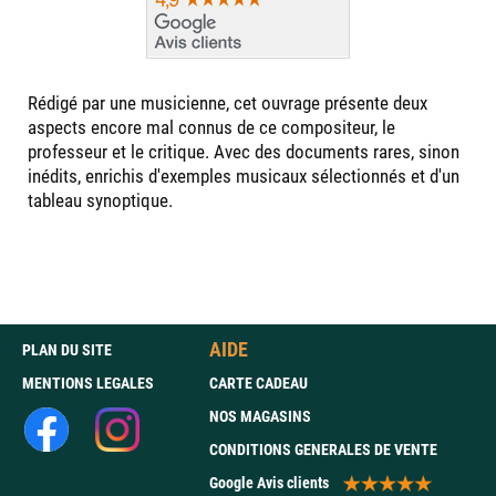
Rédigé par une musicienne, cet ouvrage présente deux
aspects encore mal connus de ce compositeur, le
professeur et le critique. Avec des documents rares, sinon
inédits, enrichis d'exemples musicaux sélectionnés et d'un
tableau synoptique.
AIDE
PLAN DU SITE
MENTIONS LEGALES
CARTE CADEAU
NOS MAGASINS
CONDITIONS GENERALES DE VENTE
Google Avis clients