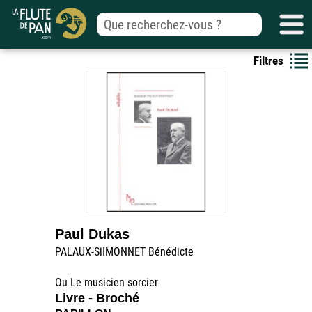
Filtres
Paul Dukas
PALAUX-SiIMONNET Bénédicte
Ou Le musicien sorcier
Livre - Broché