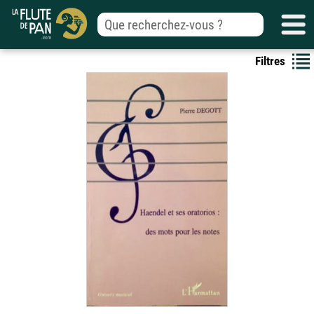
Filtres