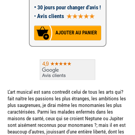
•
30 jours pour changer d'avis !
•
Avis clients
L’art musical est sans contredit celui de tous les arts qui?
fait naître les passions les plus étranges, les ambitions les
plus saugrenues, je dirai même les monomanies les plus
caractérisées. Parmi les malades enfermés dans les
maisons de santé, ceux qui se croient Neptune ou Jupiter
sont aisément reconnus pour monomanes ?; mais il en est
beaucoup d’autres, jouissant d’une entière liberté, dont les