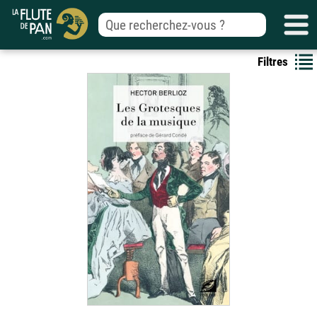
Filtres