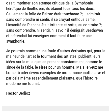
osait imprimer son étrange critique de la Symphonie
héroïque de Beethoven, ils étaient fous tous les deux.
Seulement la folie de Balzac était touchante ?; il admirait
sans comprendre ni sentir, il se croyait enthousiasmé.
L’insanité de Planche était irritante et sotte, au contraire ?;
sans comprendre, ni sentir, ni savoir, il dénigrait Beethoven
et prétendait lui enseigner comment il faut faire une
symphonie.
Je pourrais nommer une foule d’autres écrivains qui, pour le
malheur de l’art et le tourment des artistes, publient leurs
idées sur la musique, en prenant constamment, comme le
singe de la fable, le Pirée pour un homme. Mais je veux me
borner à citer divers exemples de monomanie inoffensive et
par cela même essentiellement plaisante, que l’histoire
moderne me fournit.
Hector Berlioz