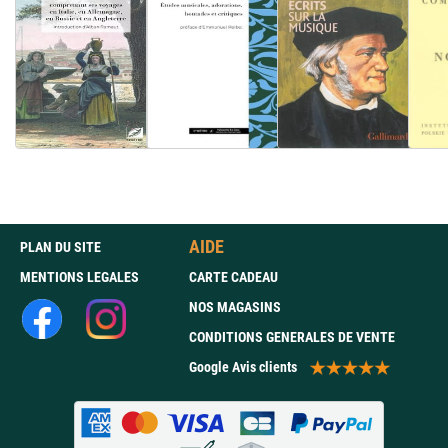
AIDE
PLAN DU SITE
MENTIONS LEGALES
CARTE CADEAU
NOS MAGASINS
CONDITIONS GENERALES DE VENTE
Google Avis clients