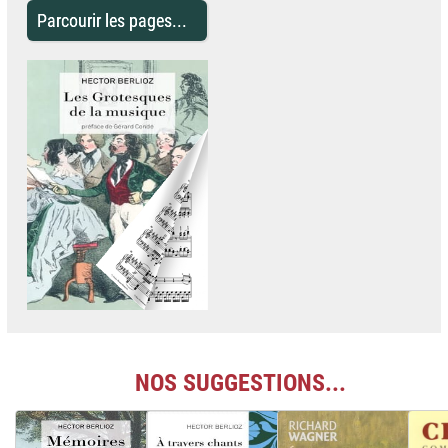
Parcourir les pages...
NOS SUGGESTIONS...