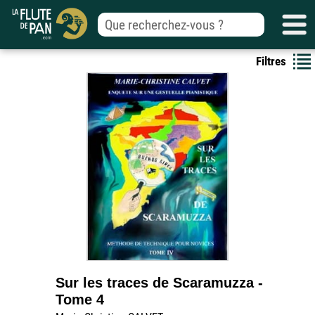
Filtres
Sur les traces de Scaramuzza -
Tome 4