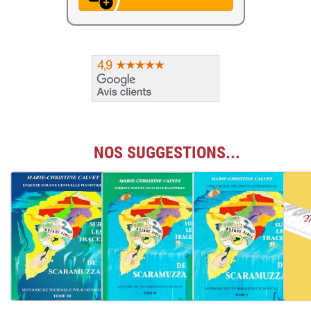
NOS SUGGESTIONS...