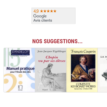
NOS SUGGESTIONS...