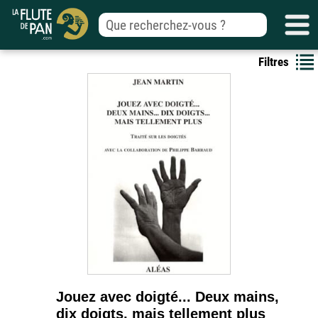
Filtres
Jouez avec doigté... Deux mains,
dix doigts, mais tellement plus