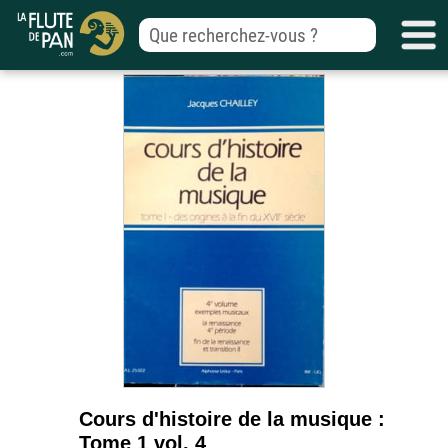
Cours d'histoire de la musique :
Tome 1 vol. 4