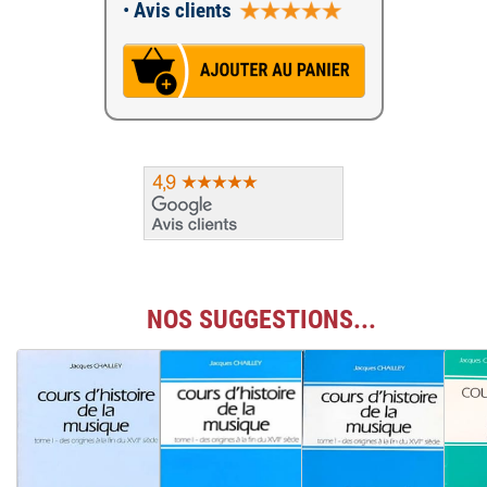
•
Avis clients
NOS SUGGESTIONS...