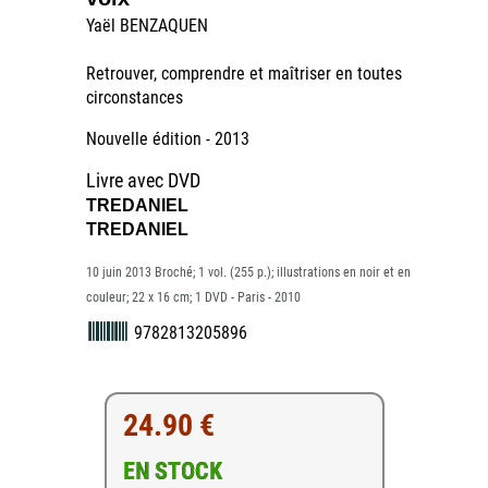
Yaël BENZAQUEN
Retrouver, comprendre et maîtriser en toutes
circonstances
Nouvelle édition - 2013
Livre avec DVD
TREDANIEL
TREDANIEL
10 juin 2013 Broché; 1 vol. (255 p.); illustrations en noir et en
couleur; 22 x 16 cm; 1 DVD - Paris - 2010
9782813205896
24.90 €
EN STOCK