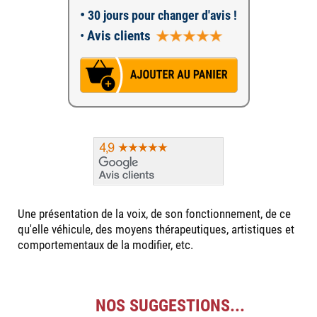
•
30 jours pour changer d'avis !
•
Avis clients
Une présentation de la voix, de son fonctionnement, de ce
qu'elle véhicule, des moyens thérapeutiques, artistiques et
comportementaux de la modifier, etc.
NOS SUGGESTIONS...