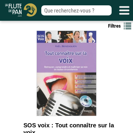
Filtres
SOS voix : Tout connaître sur la
voix