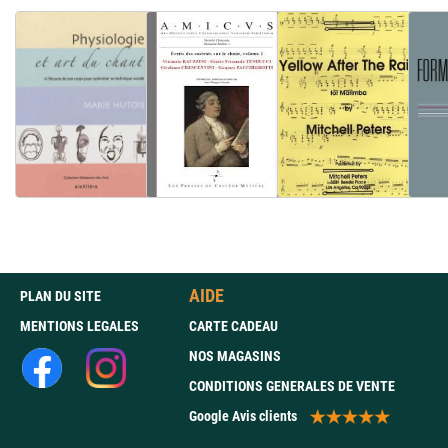
AIDE
PLAN DU SITE
MENTIONS LEGALES
CARTE CADEAU
NOS MAGASINS
CONDITIONS GENERALES DE VENTE
Google Avis clients