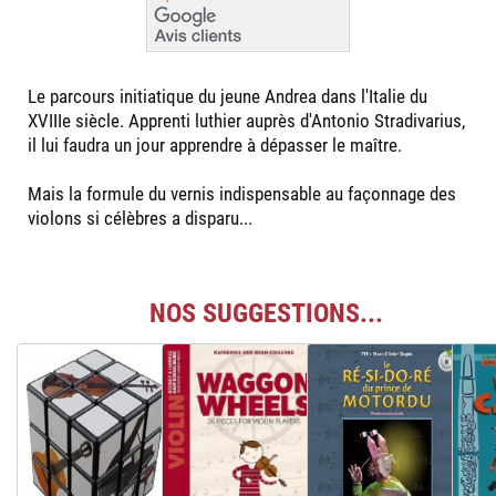
Le parcours initiatique du jeune Andrea dans l'Italie du
XVIIIe siècle. Apprenti luthier auprès d'Antonio Stradivarius,
il lui faudra un jour apprendre à dépasser le maître.
Mais la formule du vernis indispensable au façonnage des
violons si célèbres a disparu...
NOS SUGGESTIONS...