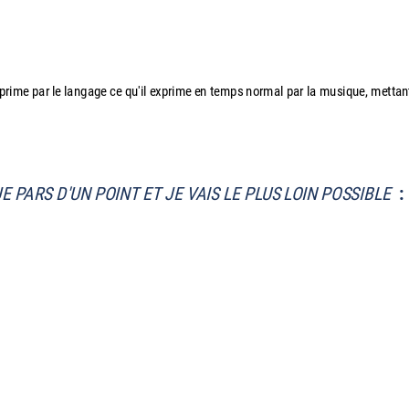
xprime par le langage ce qu'il exprime en temps normal par la musique, mettan
JE PARS D'UN POINT ET JE VAIS LE PLUS LOIN POSSIBLE
: