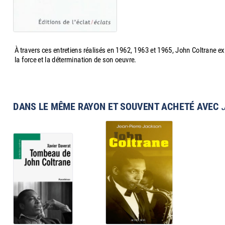
À travers ces entretiens réalisés en 1962, 1963 et 1965, John Coltrane e
la force et la détermination de son oeuvre.
DANS LE MÊME RAYON ET SOUVENT ACHETÉ AVEC