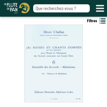
Filtres