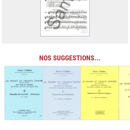
NOS SUGGESTIONS...