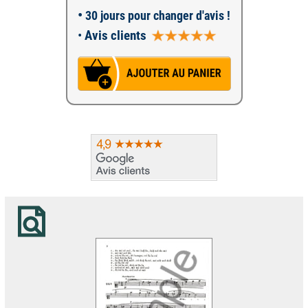
•
30 jours pour changer d'avis !
•
Avis clients