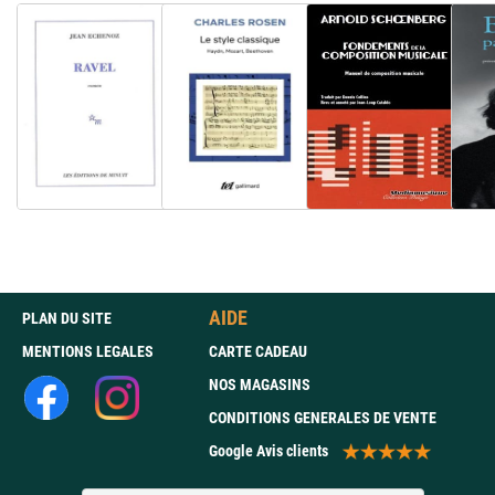
AIDE
PLAN DU SITE
MENTIONS LEGALES
CARTE CADEAU
NOS MAGASINS
CONDITIONS GENERALES DE VENTE
Google Avis clients