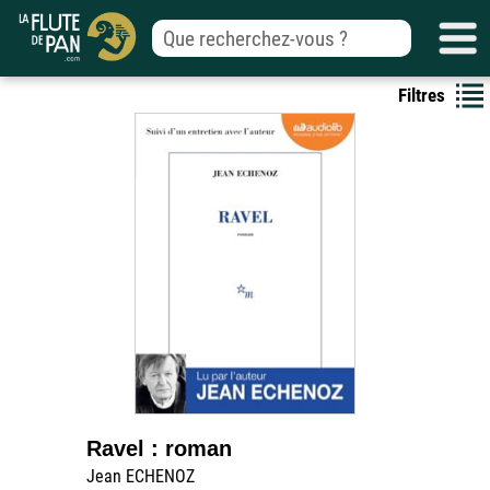
Filtres
Ravel : roman
Jean ECHENOZ