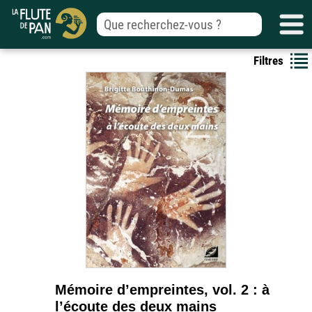
Filtres
Mémoire d’empreintes, vol. 2 : à
l’écoute des deux mains