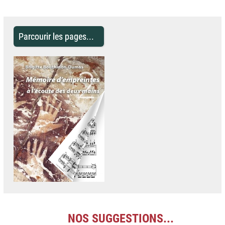
Parcourir les pages...
NOS SUGGESTIONS...