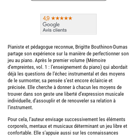
Pianiste et pédagogue reconnue, Brigitte Bouthinon-Dumas
partage son expérience sur la manière de perfectionner son
jeu au piano. Après le premier volume (Mémoire
d’empreintes, vol. 1 : l’enseignement du piano) qui abordait
déjà les questions de l’échec instrumental et des moyens
de le surmonter, sa pensée s’est encore éclaircie et
précisée. Elle cherche à donner à chacun les moyens de
trouver dans son geste une liberté d’expression musicale
individuelle, d’assouplir et de renouveler sa relation à
l’instrument.
Pour cela, l’auteur envisage successivement les éléments
corporels, mentaux et musicaux déterminant un jeu libre et
confortable. Elle s’appuie aussi sur les connaissances