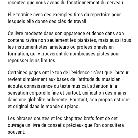
récentes que nous avons du fonctionnement du cerveau.
Elle termine avec des exemples tirés du répertoire pour
lesquels elle donne des clés de travail.
Ce livre modeste dans son apparence et dense dans son
contenu ravira non seulement les pianistes, mais aussi tous
les instrumentistes, amateurs ou professionnels en
formation, qui y trouveront de nombreuses pistes pour
repousser leurs limites.
Certaines pages ont le ton de l’évidence : c’est que l’auteur
revient simplement aux bases de l’attitude du musicien –
écoute, connaissance du texte musical, attention à la
sensation corporelle fine et surtout, unification des mains
dans une globalité cohérente. Pourtant, son propos est rare
et original dans le monde du piano.
Les phrases courtes et les chapitres brefs font de cet
ouvrage un livre de conseils précieux que l’on consultera
souvent.