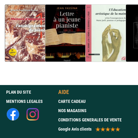
AIDE
PLAN DU SITE
MENTIONS LEGALES
CARTE CADEAU
NOS MAGASINS
CONDITIONS GENERALES DE VENTE
Google Avis clients