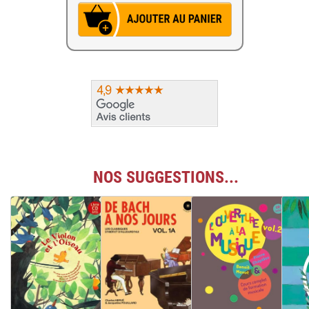
NOS SUGGESTIONS...