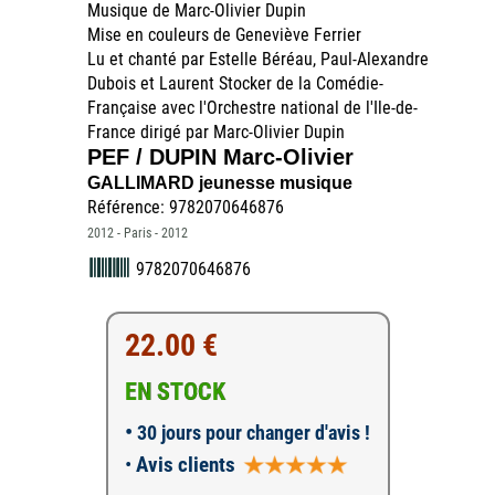
Musique de Marc-Olivier Dupin
Mise en couleurs de Geneviève Ferrier
Lu et chanté par Estelle Béréau, Paul-Alexandre
Dubois et Laurent Stocker de la Comédie-
Française avec l'Orchestre national de l'Ile-de-
France dirigé par Marc-Olivier Dupin
PEF / DUPIN Marc-Olivier
GALLIMARD jeunesse musique
Référence: 9782070646876
2012 - Paris - 2012
9782070646876
22.00 €
EN STOCK
•
30 jours pour changer d'avis !
•
Avis clients