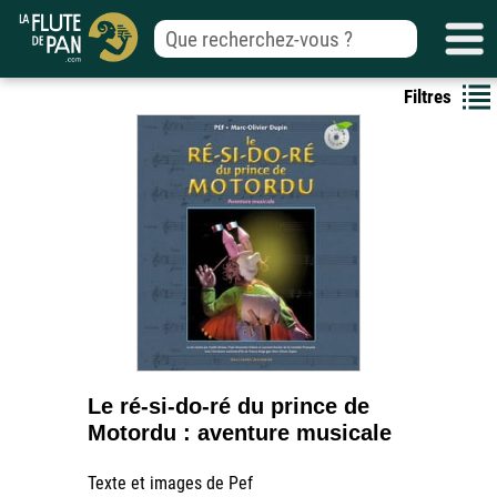
Filtres
Le ré-si-do-ré du prince de
Motordu : aventure musicale
Texte et images de Pef