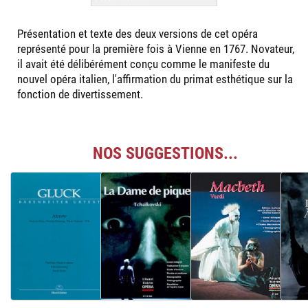
Présentation et texte des deux versions de cet opéra
représenté pour la première fois à Vienne en 1767. Novateur,
il avait été délibérément conçu comme le manifeste du
nouvel opéra italien, l'affirmation du primat esthétique sur la
fonction de divertissement.
NOS SUGGESTIONS...