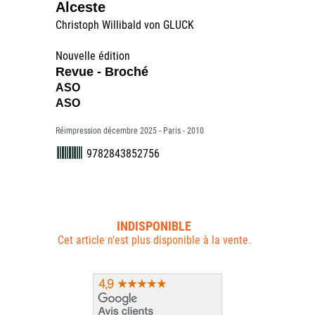
Alceste
Christoph Willibald von GLUCK
Nouvelle édition
Revue - Broché
ASO
ASO
Réimpression décembre 2025 - Paris - 2010
9782843852756
INDISPONIBLE
Cet article n'est plus disponible à la vente.