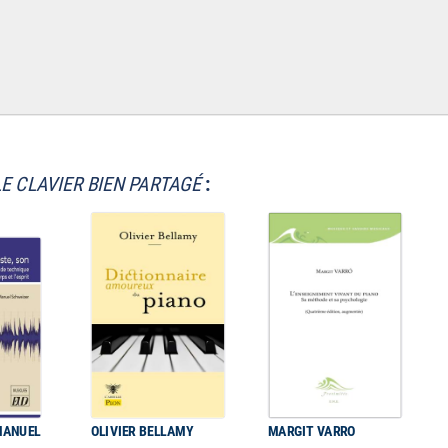
LE CLAVIER BIEN PARTAGÉ
:
MANUEL
OLIVIER BELLAMY
MARGIT VARRO