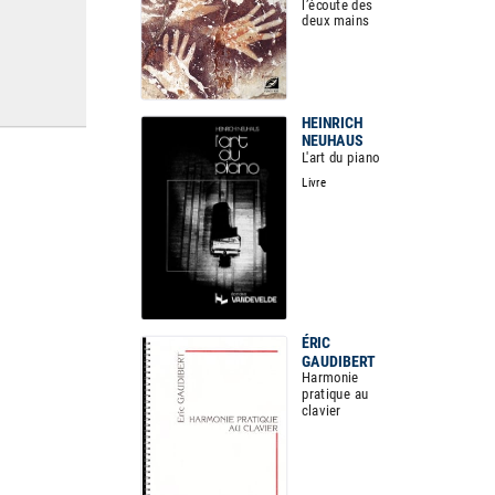
l’écoute des
deux mains
HEINRICH
NEUHAUS
L'art du piano
Livre
ÉRIC
GAUDIBERT
Harmonie
pratique au
clavier