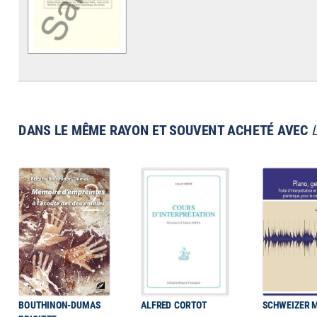
DANS LE MÊME RAYON ET SOUVENT ACHETÉ AVEC
BOUTHINON-DUMAS
ALFRED CORTOT
SCHWEIZER 