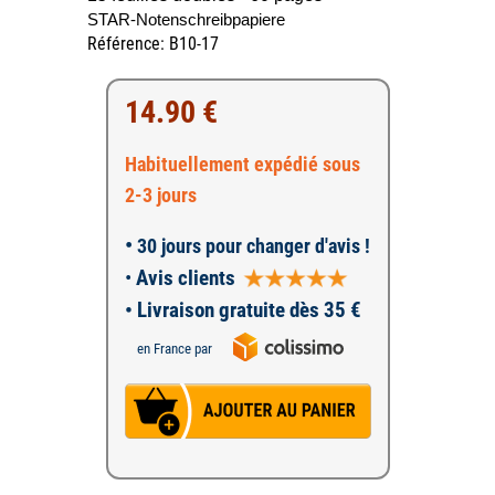
STAR-Notenschreibpapiere
Référence: B10-17
14.90 €
Habituellement expédié sous
2-3 jours
•
30 jours pour changer d'avis !
•
Avis clients
• Livraison gratuite dès 35 €
en France par