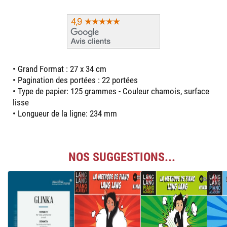
• Grand Format : 27 x 34 cm
• Pagination des portées : 22 portées
• Type de papier: 125 grammes - Couleur chamois, surface
lisse
• Longueur de la ligne: 234 mm
NOS SUGGESTIONS...