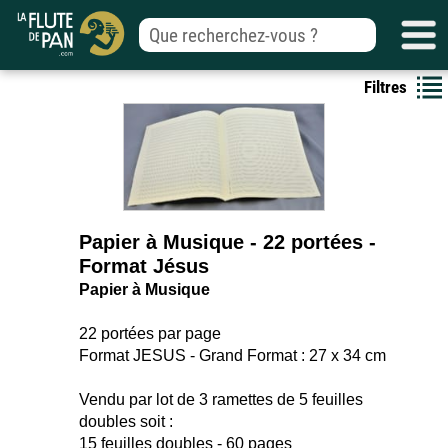
Filtres
Papier à Musique - 22 portées -
Format Jésus
Papier à Musique
22 portées par page
Format JESUS - Grand Format : 27 x 34 cm
Vendu par lot de 3 ramettes de 5 feuilles
doubles soit :
15 feuilles doubles - 60 pages