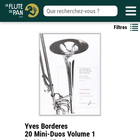
Filtres
Yves Borderes
20 Mini-Duos Volume 1