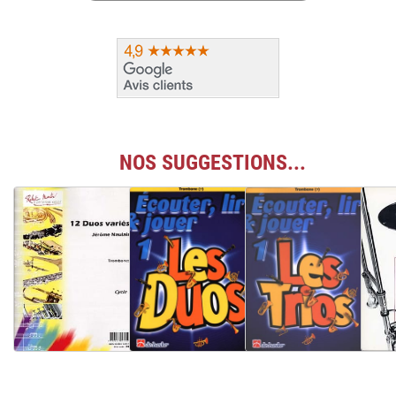
NOS SUGGESTIONS...