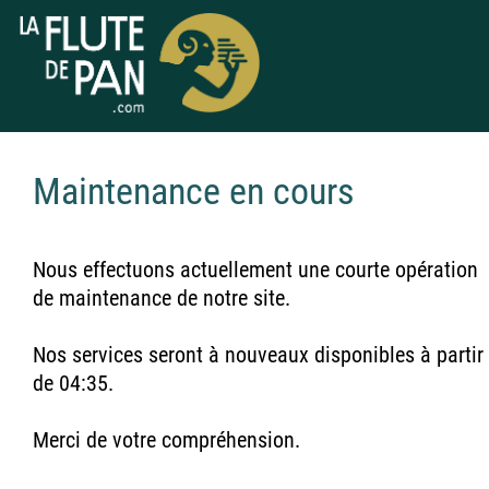
Maintenance en cours
Nous effectuons actuellement une courte opération
de maintenance de notre site.
Nos services seront à nouveaux disponibles à partir
de 04:35.
Merci de votre compréhension.