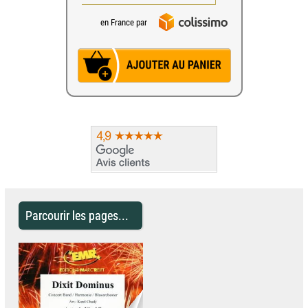
en France par
Parcourir les pages...