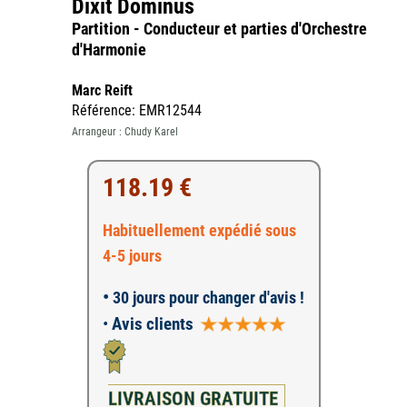
Dixit Dominus
Partition - Conducteur et parties d'Orchestre
d'Harmonie
Marc Reift
Référence: EMR12544
Arrangeur : Chudy Karel
118.19 €
Habituellement expédié sous
4-5 jours
•
30 jours pour changer d'avis !
•
Avis clients
LIVRAISON GRATUITE