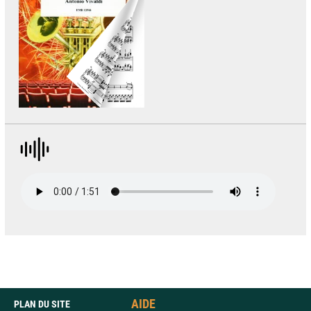
AIDE
PLAN DU SITE