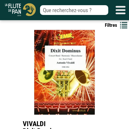
Filtres
VIVALDI